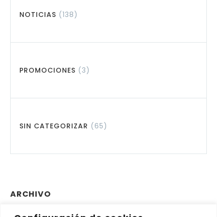
NOTICIAS
(138)
PROMOCIONES
(3)
SIN CATEGORIZAR
(65)
ARCHIVO