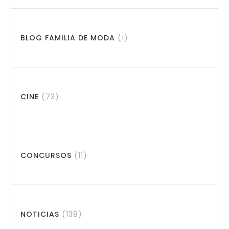
BLOG FAMILIA DE MODA
(1)
CINE
(73)
CONCURSOS
(11)
NOTICIAS
(138)