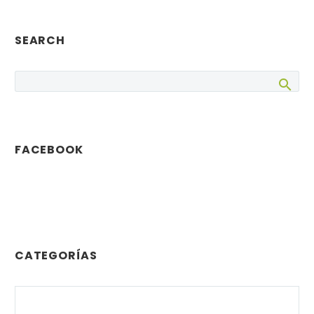
SEARCH
FACEBOOK
CATEGORÍAS