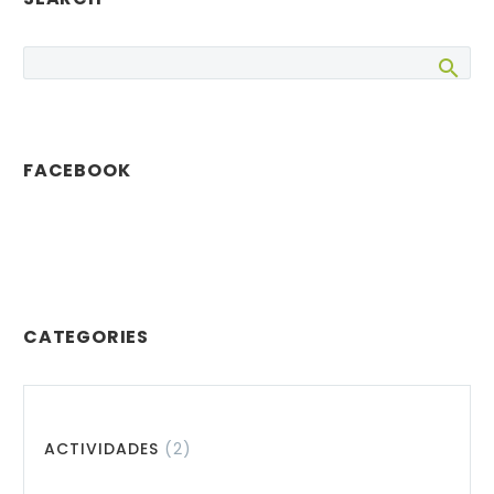
para…
FACEBOOK
CATEGORIES
ACTIVIDADES
(2)