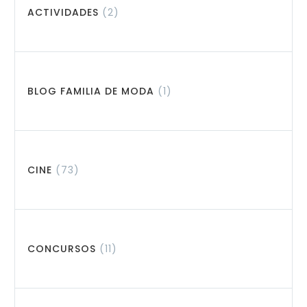
ACTIVIDADES
(2)
BLOG FAMILIA DE MODA
(1)
CINE
(73)
CONCURSOS
(11)