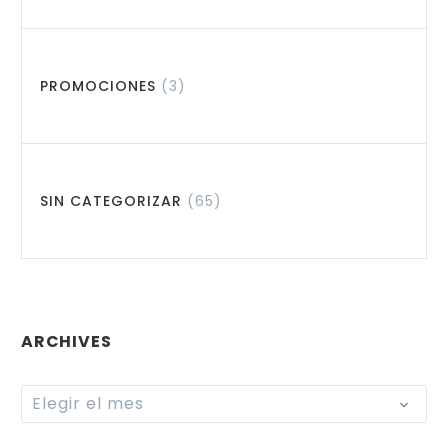
PROMOCIONES
(3)
SIN CATEGORIZAR
(65)
ARCHIVES
Archives
Elegir el mes