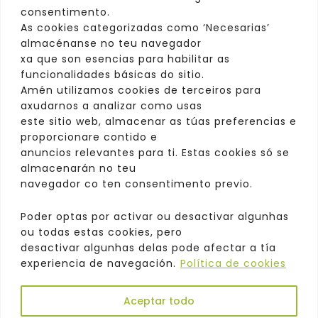
consentimento.
As cookies categorizadas como ‘Necesarias’
almacénanse no teu navegador
xa que son esencias para habilitar as
funcionalidades básicas do sitio.
Amén utilizamos cookies de terceiros para
axudarnos a analizar como usas
este sitio web, almacenar as túas preferencias e
proporcionare contido e
anuncios relevantes para ti. Estas cookies só se
almacenarán no teu
navegador co ten consentimento previo.
Poder optas por activar ou desactivar algunhas
ou todas estas cookies, pero
desactivar algunhas delas pode afectar a tía
experiencia de navegación.
Política de cookies
Aceptar todo
Copyright © 2025. Odeón |
Política de