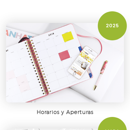
2025
Horarios y Aperturas