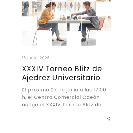
16 junio, 2026
XXXIV Torneo Blitz de
Ajedrez Universitario
El próximo 27 de junio a las 17:00
h, el Centro Comercial Odeón
acoge el XXXIV Torneo Blitz de
Ajedrez…