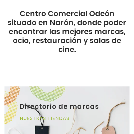
Centro Comercial Odeón
situado en Narón, donde poder
encontrar las mejores marcas,
ocio, restauración y salas de
cine.
Directorio de marcas
NUESTRAS TIENDAS