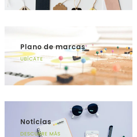
Plano de marcas
UBÍCATE
Noticias
DESCUBRE MÁS