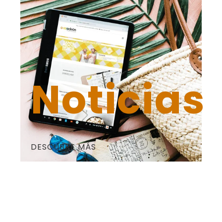
Noticias
DESCUBRE MÁS