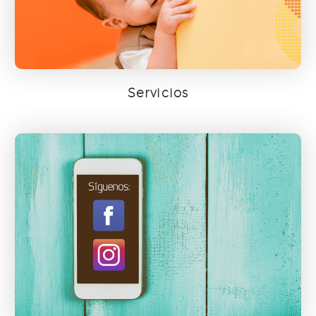
Servicios