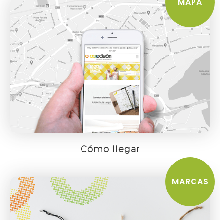
MAPA
Cómo llegar
MARCAS