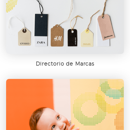
Directorio de Marcas