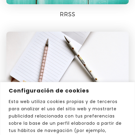
RRSS
Configuración de cookies
Esta web utiliza cookies propias y de terceros
para analizar el uso del sitio web y mostrarte
publicidad relacionada con tus preferencias
sobre la base de un perfil elaborado a partir de
Atención al Cliente
tus hábitos de navegación (por ejemplo,