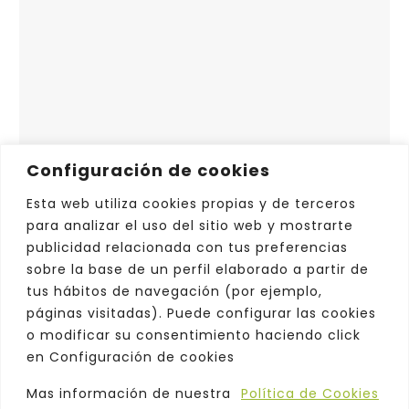
Configuración de cookies
Esta web utiliza cookies propias y de terceros
para analizar el uso del sitio web y mostrarte
publicidad relacionada con tus preferencias
sobre la base de un perfil elaborado a partir de
tus hábitos de navegación (por ejemplo,
páginas visitadas). Puede configurar las cookies
o modificar su consentimiento haciendo click
en Configuración de cookies
Mas información de nuestra
Política de Cookies