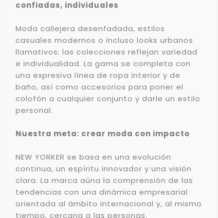
confiadas, individuales
Moda callejera desenfadada, estilos
casuales modernos o incluso looks urbanos
llamativos: las colecciones reflejan variedad
e individualidad. La gama se completa con
una expresiva línea de ropa interior y de
baño, así como accesorios para poner el
colofón a cualquier conjunto y darle un estilo
personal.
Nuestra meta: crear moda con impacto
NEW YORKER se basa en una evolución
continua, un espíritu innovador y una visión
clara. La marca aúna la comprensión de las
tendencias con una dinámica empresarial
orientada al ámbito internacional y, al mismo
tiempo, cercana a las personas.