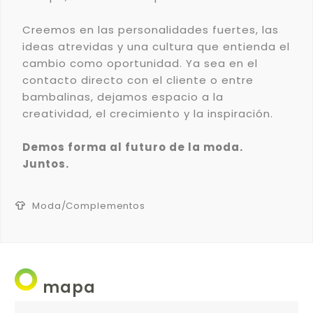
Creemos en las personalidades fuertes, las
ideas atrevidas y una cultura que entienda el
cambio como oportunidad. Ya sea en el
contacto directo con el cliente o entre
bambalinas, dejamos espacio a la
creatividad, el crecimiento y la inspiración.
Demos forma al futuro de la moda.
Juntos.
Moda/Complementos


mapa