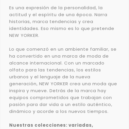
Es una expresión de la personalidad, la
actitud y el espíritu de una época. Narra
historias, marca tendencias y crea
identidades. Eso mismo es lo que pretende
NEW YORKER.
Lo que comenzó en un ambiente familiar, se
ha convertido en una marca de moda de
alcance internacional. Con un marcado
olfato para las tendencias, los estilos
urbanos y el lenguaje de la nueva
generación, NEW YORKER crea una moda que
inspira y mueve. Detrás de la marca hay
equipos comprometidos que trabajan con
pasión para dar vida a un estilo auténtico,
dinámico y acorde a los nuevos tiempos.
Nuestras colecciones: variadas,