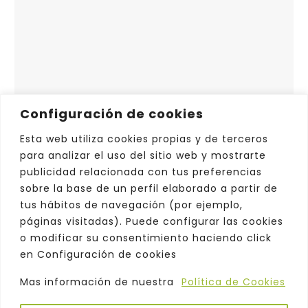
Configuración de cookies
Esta web utiliza cookies propias y de terceros
para analizar el uso del sitio web y mostrarte
publicidad relacionada con tus preferencias
sobre la base de un perfil elaborado a partir de
tus hábitos de navegación (por ejemplo,
páginas visitadas). Puede configurar las cookies
o modificar su consentimiento haciendo click
en Configuración de cookies
Mas información de nuestra
Política de Cookies