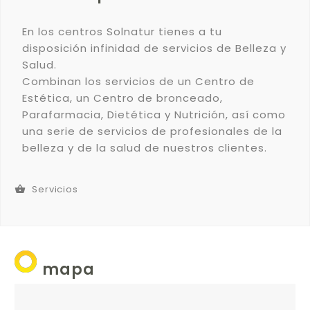
En los centros Solnatur tienes a tu
disposición infinidad de servicios de Belleza y
Salud.
Combinan los servicios de un Centro de
Estética, un Centro de bronceado,
Parafarmacia, Dietética y Nutrición, así como
una serie de servicios de profesionales de la
belleza y de la salud de nuestros clientes.
Servicios


mapa