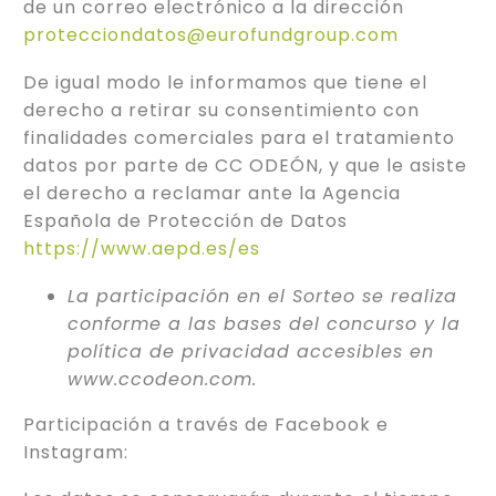
de un correo electrónico a la dirección
protecciondatos@eurofundgroup.com
De igual modo le informamos que tiene el
derecho a retirar su consentimiento con
finalidades comerciales para el tratamiento
datos por parte de CC ODEÓN, y que le asiste
el derecho a reclamar ante la Agencia
Española de Protección de Datos
https://www.aepd.es/es
La participación en el Sorteo se realiza
conforme a las bases del concurso y la
política de privacidad accesibles en
www.ccodeon.com.
Participación a través de Facebook e
Instagram: