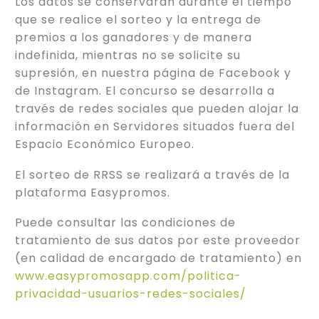
Los datos se conservarán durante el tiempo
que se realice el sorteo y la entrega de
premios a los ganadores y de manera
indefinida, mientras no se solicite su
supresión, en nuestra página de Facebook y
de Instagram. El concurso se desarrolla a
través de redes sociales que pueden alojar la
información en Servidores situados fuera del
Espacio Económico Europeo.
El sorteo de RRSS se realizará a través de la
plataforma Easypromos.
Puede consultar las condiciones de
tratamiento de sus datos por este proveedor
(en calidad de encargado de tratamiento) en
www.easypromosapp.com/politica-
privacidad-usuarios-redes-sociales/