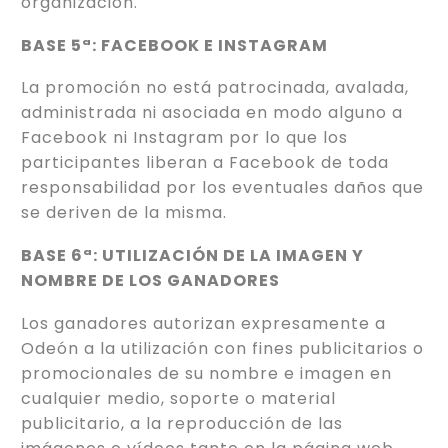
organización.
BASE 5ª: FACEBOOK E INSTAGRAM
La promoción no está patrocinada, avalada,
administrada ni asociada en modo alguno a
Facebook ni Instagram por lo que los
participantes liberan a Facebook de toda
responsabilidad por los eventuales daños que
se deriven de la misma.
BASE 6ª: UTILIZACIÓN DE LA IMAGEN Y
NOMBRE DE LOS GANADORES
Los ganadores autorizan expresamente a
Odeón a la utilización con fines publicitarios o
promocionales de su nombre e imagen en
cualquier medio, soporte o material
publicitario, a la reproducción de las