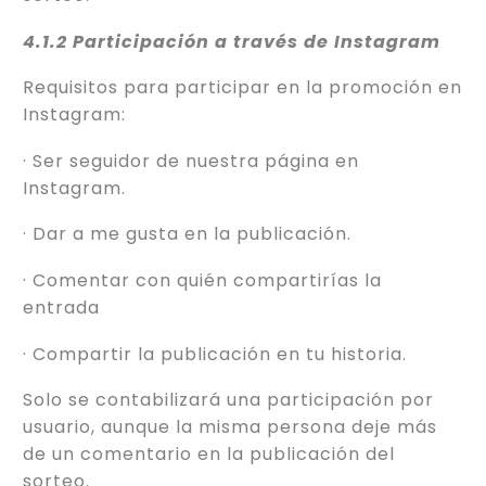
4.1.2 Participación a través de Instagram
Requisitos para participar en la promoción en
Instagram:
· Ser seguidor de nuestra página en
Instagram.
· Dar a me gusta en la publicación.
· Comentar con quién compartirías la
entrada
· Compartir la publicación en tu historia.
Solo se contabilizará una participación por
usuario, aunque la misma persona deje más
de un comentario en la publicación del
sorteo.