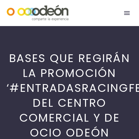
BASES QUE REGIRÁN
LA PROMOCIÓN
‘#ENTRADASRACINGFE
DEL CENTRO
COMERCIAL Y DE
OCIO ODEÓN