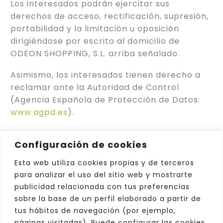
Los interesados podrán ejercitar sus
derechos de acceso, rectificación, supresión,
portabilidad y la limitación u oposición
dirigiéndose por escrito al domicilio de
ODEON SHOPPING, S.L. arriba señalado.
Asimismo, los interesados tienen derecho a
reclamar ante la Autoridad de Control
(Agencia Española de Protección de Datos:
www.agpd.es
).
Configuración de cookies
Esta web utiliza cookies propias y de terceros
para analizar el uso del sitio web y mostrarte
publicidad relacionada con tus preferencias
sobre la base de un perfil elaborado a partir de
tus hábitos de navegación (por ejemplo,
páginas visitadas). Puede configurar las cookies