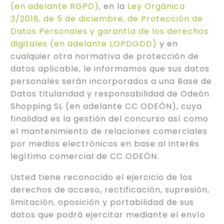
(en adelante RGPD)
, en la
Ley Orgánica
3/2018, de 5 de diciembre, de Protección de
Datos Personales y garantía de los derechos
digitales (en adelante LOPDGDD)
y en
cualquier otra normativa de protección de
datos aplicable, le informamos que sus datos
personales serán incorporados a una Base de
Datos titularidad y responsabilidad de Odeón
Shopping SL (en adelante CC ODEÓN), cuya
finalidad es la gestión del concurso así como
el mantenimiento de relaciones comerciales
por medios electrónicos en base al interés
legítimo comercial de CC ODEÓN.
Usted tiene reconocido el ejercicio de los
derechos de acceso, rectificación, supresión,
limitación, oposición y portabilidad de sus
datos que podrá ejercitar mediante el envío