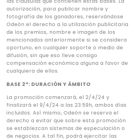
las cláusulas que contienen estas bases. La
autorización, para publicar nombre y
fotografía de los ganadores, reservándose
Odeón el derecho a la utilización publicitaria
de los premios, nombre e imagen de los
mencionados anteriormente si se considera
oportuno, en cualquier soporte o medio de
difusión, sin que eso lleve consigo
compensación económica alguna a favor de
cualquiera de ellos.
BASE 2ª: DURACIÓN Y ÁMBITO
La promoción comenzará, el 2/4/24 y
finalizará el 9/4/24 a las 23:59h, ambos días
incluidos. Así mismo, Odeón se reserva el
derecho a evitar que sobre esta promoción
se establezcan sistemas de especulación o
de negocios. A tal fin, podrá ejercitar las