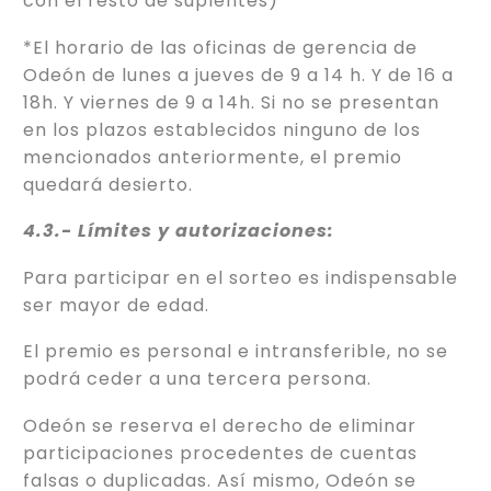
con el resto de suplentes)
*El horario de las oficinas de gerencia de
Odeón de lunes a jueves de 9 a 14 h. Y de 16 a
18h. Y viernes de 9 a 14h. Si no se presentan
en los plazos establecidos ninguno de los
mencionados anteriormente, el premio
quedará desierto.
4.3.- Límites y autorizaciones:
Para participar en el sorteo es indispensable
ser mayor de edad.
El premio es personal e intransferible, no se
podrá ceder a una tercera persona.
Odeón se reserva el derecho de eliminar
participaciones procedentes de cuentas
falsas o duplicadas. Así mismo, Odeón se