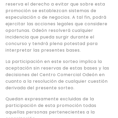
reserva el derecho a evitar que sobre esta
promoción se establezcan sistemas de
especulación o de negocios. A tal fin, podrá
ejercitar las acciones legales que considere
oportunas. Odeón resolverá cualquier
incidencia que pueda surgir durante el
concurso y tendrá plena potestad para
interpretar las presentes bases.
La participación en este sorteo implica la
aceptación sin reservas de estas bases y las
decisiones del Centro Comercial Odeón en
cuanto a la resolución de cualquier cuestión
derivada del presente sorteo.
Quedan expresamente excluidas de la
participación de esta promoción todas
aquellas personas pertenecientes a la