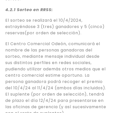
4.2.1 Sorteo en RRSS:
El sorteo se realizará el 10/4/2024,
extrayéndose 3 (tres) ganadores y 5 (cinco)
reservas(por orden de selección).
El Centro Comercial Odeón, comunicará el
nombre de las personas ganadoras del
sorteo, mediante mensaje individual desde
sus distintos perfiles en redes sociales,
pudiendo utilizar además otros medios que el
centro comercial estime oportuno. La
persona ganadora podrá recoger el premio
del 10/4/24 al 11/4/24 (ambos días incluidos).
El suplente (por orden de selección), tendrá
de plazo el día 12/4/24 para presentarse en
las oficinas de gerencia (y así sucesivamente