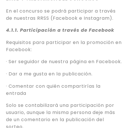
En el concurso se podrá participar a través
de nuestras RRSS (Facebook e Instagram).
4.1.1. Participación a través de Facebook
Requisitos para participar en la promoción en
Facebook:
· Ser seguidor de nuestra página en Facebook.
· Dar a me gusta en la publicación.
· Comentar con quién compartirías la
entrada
Solo se contabilizará una participación por
usuario, aunque la misma persona deje más
de un comentario en la publicación del
sorteo.