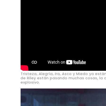
Tristeza, Alegría, Ira, Asco y Miedo ya es
de Riley están pasando muchas cosas, la 
explosivo.