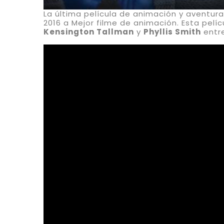
La última película de animación y aventura
2016 a Mejor filme de animación. Esta pelíc
Kensington Tallman
y
Phyllis Smith
entre