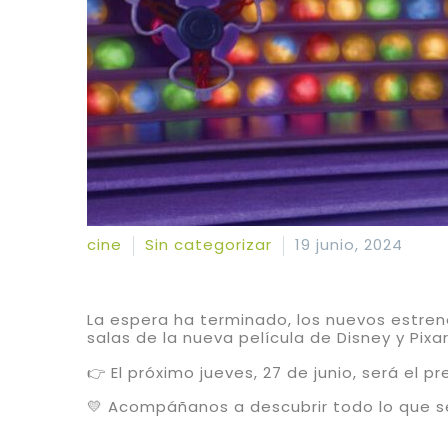
cine
Sin categorizar
19 junio, 2024
La espera ha terminado, los nuevos estre
salas de la nueva película de Disney y Pixar
👉 El próximo jueves, 27 de junio, será el p
💛 Acompáñanos a descubrir todo lo que se