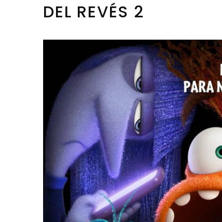
DEL REVÉS 2