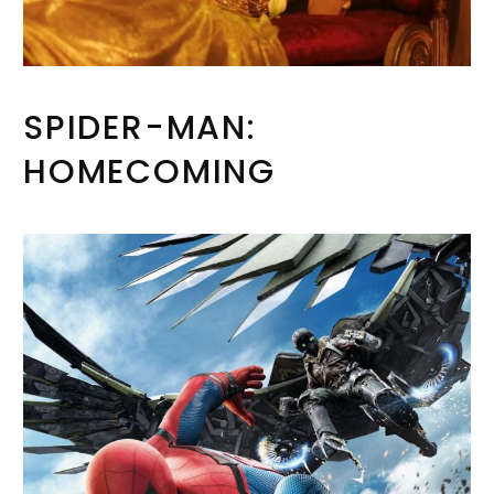
SPIDER-MAN:
HOMECOMING