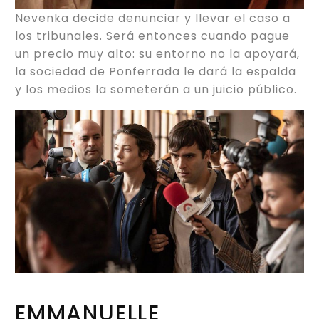
Nevenka decide denunciar y llevar el caso a
los tribunales. Será entonces cuando pague
un precio muy alto: su entorno no la apoyará,
la sociedad de Ponferrada le dará la espalda
y los medios la someterán a un juicio público.
EMMANUELLE