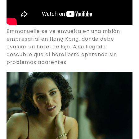
Emmanuelle se ve envuelta en una misión
empresarial en Hong Kong, donde debe
evaluar un hotel de lujo. A su llegada
descubre que el hotel está operando sin
problemas aparentes.