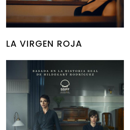
LA VIRGEN ROJA