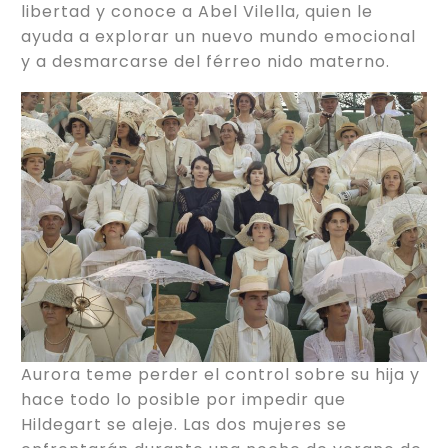
libertad y conoce a Abel Vilella, quien le
ayuda a explorar un nuevo mundo emocional
y a desmarcarse del férreo nido materno.
Aurora teme perder el control sobre su hija y
hace todo lo posible por impedir que
Hildegart se aleje. Las dos mujeres se