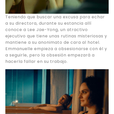
Teniendo que buscar una excusa para echar
a su directora, durante su estancia allí
conoce a Lee Jae-Yong, un atractivo
ejecutivo que tiene unas rutinas misteriosas y
mantiene a su anonimato de cara al hotel.
Emmanuelle empieza a obsesionarse con él y
a seguirle, pero la obsesión empezará a
hacerla fallar en su trabajo.