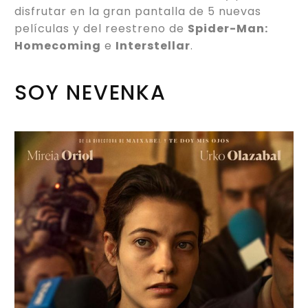
disfrutar en la gran pantalla de 5 nuevas
películas y del reestreno de
Spider-Man:
Homecoming
e
Interstellar
.
SOY NEVENKA