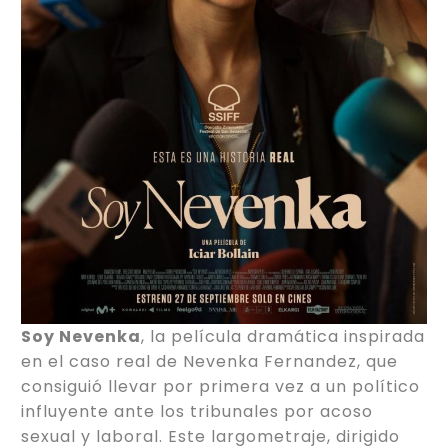
Soy Nevenka
, la película dramática inspirada
en el caso real de Nevenka Fernandez, que
consiguió llevar por primera vez a un político
influyente ante los tribunales por acoso
sexual y laboral. Este largometraje, dirigido