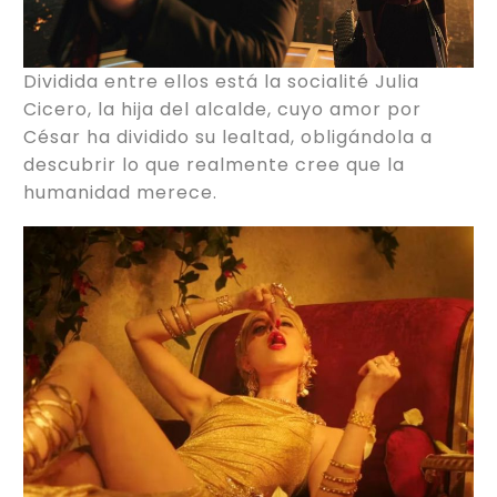
Dividida entre ellos está la socialité Julia
Cicero, la hija del alcalde, cuyo amor por
César ha dividido su lealtad, obligándola a
descubrir lo que realmente cree que la
humanidad merece.