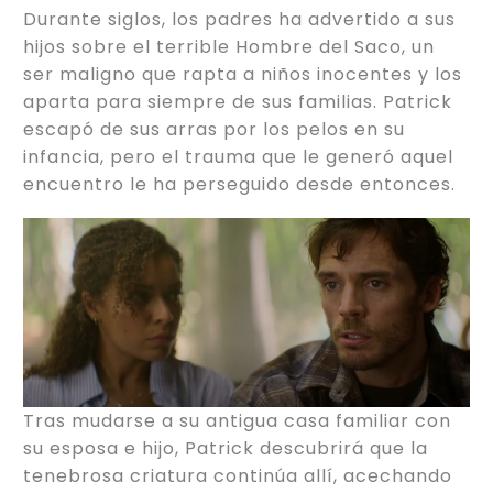
Durante siglos, los padres ha advertido a sus
hijos sobre el terrible Hombre del Saco, un
ser maligno que rapta a niños inocentes y los
aparta para siempre de sus familias. Patrick
escapó de sus arras por los pelos en su
infancia, pero el trauma que le generó aquel
encuentro le ha perseguido desde entonces.
Tras mudarse a su antigua casa familiar con
su esposa e hijo, Patrick descubrirá que la
tenebrosa criatura continúa allí, acechando