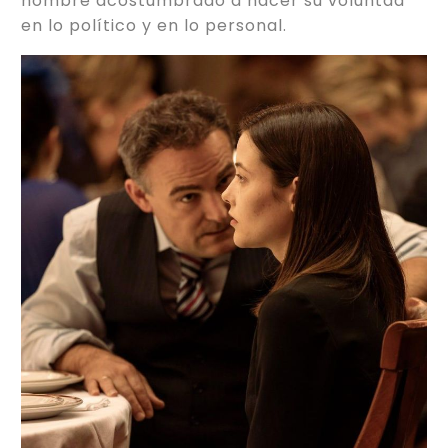
hombre acostumbrado a hacer su voluntad
en lo político y en lo personal.