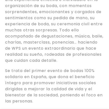
organización de su boda, con momentos
sorprendentes, emocionantes y cargados de
sentimientos como su pedida de mano, su
experiencia de boda, su ceremonia civil entre
muchas otras sorpresas. Todo ello
acompañado de degustaciones, música, baile,
charlas, masterclass, ponencias… haciendo
de WPS un evento extraordinario que hace
realidad su sueño, rodeadas de profesionales
que cuidan cada detalle.
Se trata del primer evento de bodas 100%
solidario en España, que dona el beneficio
íntegro para promover iniciativas sociales
dirigidas a mejorar la calidad de vida y el
bienestar de la sociedad, poniendo el foco en
las personas.