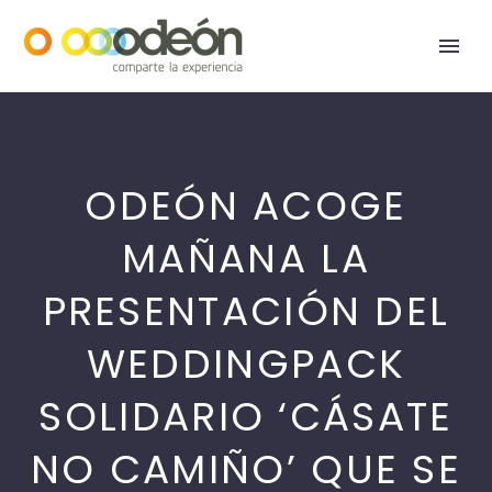
ODEÓN ACOGE
MAÑANA LA
PRESENTACIÓN DEL
WEDDINGPACK
SOLIDARIO ‘CÁSATE
NO CAMIÑO’ QUE SE