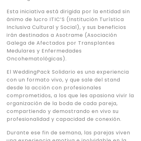
Esta iniciativa está dirigida por la entidad sin
ánimo de lucro ITIC’S (Institución Turística
Inclusiva Cultural y Social), y sus beneficios
irán destinados a Asotrame (Asociación
Galega de Afectados por Transplantes
Medulares y Enfermedades
Oncohematológicas).
El WeddingPack Solidario es una experiencia
con un formato vivo, y que sale del stand
desde la acción con profesionales
comprometidos, a los que les apasiona vivir la
organización de la boda de cada pareja,
compartiendo y demostrando en vivo su
profesionalidad y capacidad de conexión.
Durante ese fin de semana, las parejas viven
una experiencia emotiva e inolvidable en la