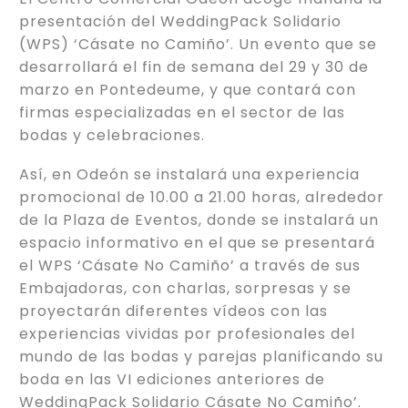
presentación del WeddingPack Solidario
(WPS) ‘Cásate no Camiño’. Un evento que se
desarrollará el fin de semana del 29 y 30 de
marzo en Pontedeume, y que contará con
firmas especializadas en el sector de las
bodas y celebraciones.
Así, en Odeón se instalará una experiencia
promocional de 10.00 a 21.00 horas, alrededor
de la Plaza de Eventos, donde se instalará un
espacio informativo en el que se presentará
el WPS ‘Cásate No Camiño’ a través de sus
Embajadoras, con charlas, sorpresas y se
proyectarán diferentes vídeos con las
experiencias vividas por profesionales del
mundo de las bodas y parejas planificando su
boda en las VI ediciones anteriores de
WeddingPack Solidario Cásate No Camiño’.