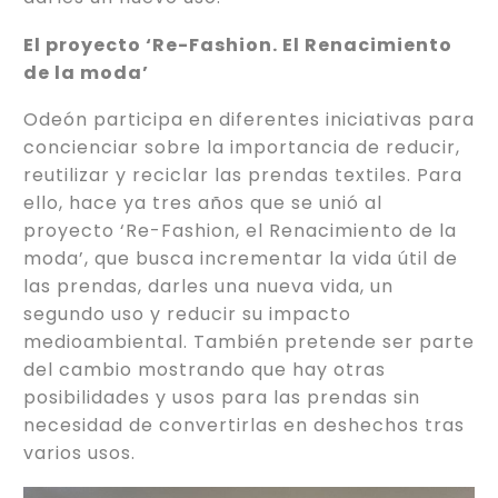
El proyecto ‘Re-Fashion. El Renacimiento
de la moda’
Odeón participa en diferentes iniciativas para
concienciar sobre la importancia de reducir,
reutilizar y reciclar las prendas textiles. Para
ello, hace ya tres años que se unió al
proyecto ‘Re-Fashion, el Renacimiento de la
moda’, que busca incrementar la vida útil de
las prendas, darles una nueva vida, un
segundo uso y reducir su impacto
medioambiental. También pretende ser parte
del cambio mostrando que hay otras
posibilidades y usos para las prendas sin
necesidad de convertirlas en deshechos tras
varios usos.