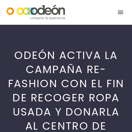
ODEÓN ACTIVA LA
CAMPAÑA RE-
FASHION CON EL FIN
DE RECOGER ROPA
USADA Y DONARLA
AL CENTRO DE