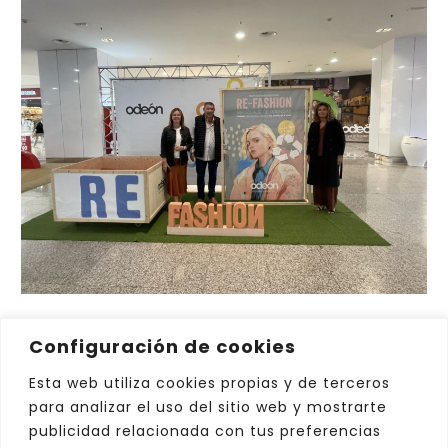
Configuración de cookies
Esta web utiliza cookies propias y de terceros
para analizar el uso del sitio web y mostrarte
publicidad relacionada con tus preferencias