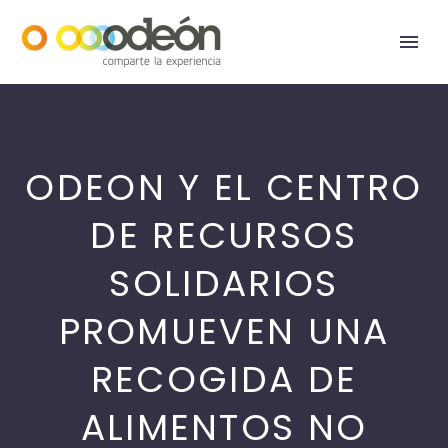
ODEON Y EL CENTRO
DE RECURSOS
SOLIDARIOS
PROMUEVEN UNA
RECOGIDA DE
ALIMENTOS NO