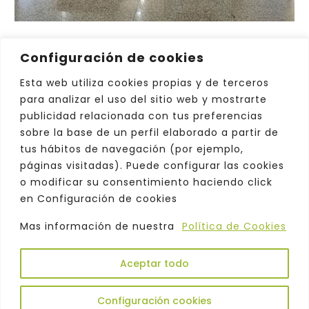
Configuración de cookies
Esta web utiliza cookies propias y de terceros
para analizar el uso del sitio web y mostrarte
publicidad relacionada con tus preferencias
sobre la base de un perfil elaborado a partir de
tus hábitos de navegación (por ejemplo,
páginas visitadas). Puede configurar las cookies
o modificar su consentimiento haciendo click
en Configuración de cookies
Mas información de nuestra
Política de Cookies
Aceptar todo
Copyright © 2026. Odeón |
Política de
Privacidad
|
Aviso Legal
|
Comercialización
|
Configuración cookies