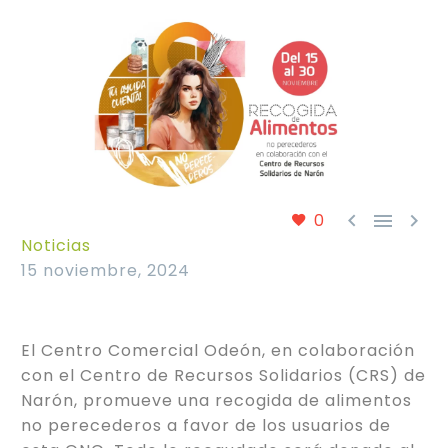



0
Noticias
15 noviembre, 2024
El Centro Comercial Odeón, en colaboración
con el Centro de Recursos Solidarios (CRS) de
Narón, promueve una recogida de alimentos
no perecederos a favor de los usuarios de