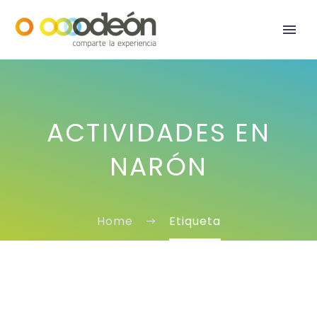
ACTIVIDADES EN
NARÓN
Home
Etiqueta