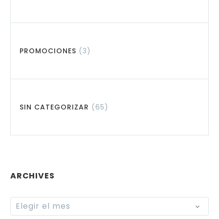
PROMOCIONES
(3)
SIN CATEGORIZAR
(65)
ARCHIVES
Archives
Elegir el mes