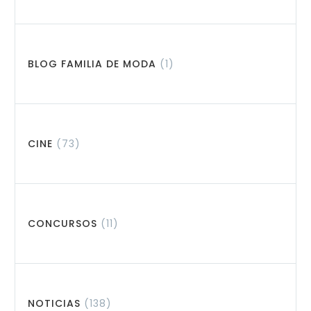
BLOG FAMILIA DE MODA
(1)
CINE
(73)
CONCURSOS
(11)
NOTICIAS
(138)