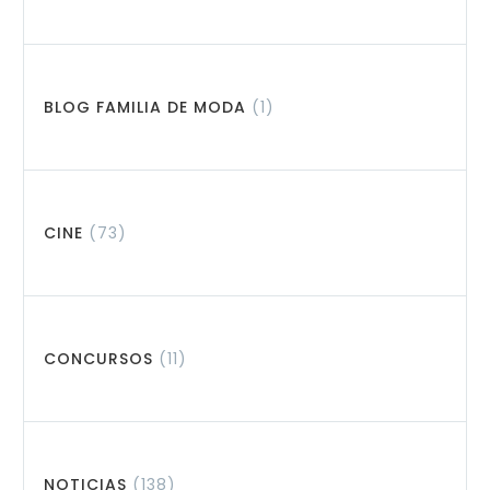
BLOG FAMILIA DE MODA
(1)
CINE
(73)
CONCURSOS
(11)
NOTICIAS
(138)