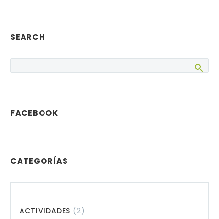
SEARCH
FACEBOOK
CATEGORÍAS
ACTIVIDADES
(2)