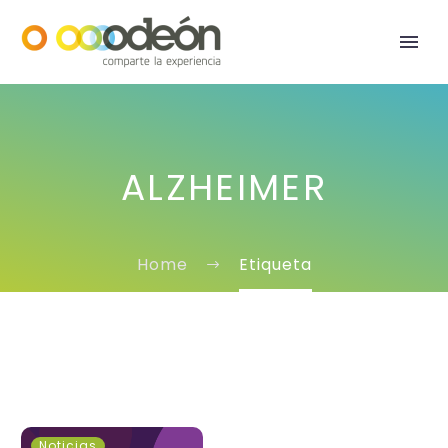
ALZHEIMER
Home
Etiqueta
Exposición
Noticias