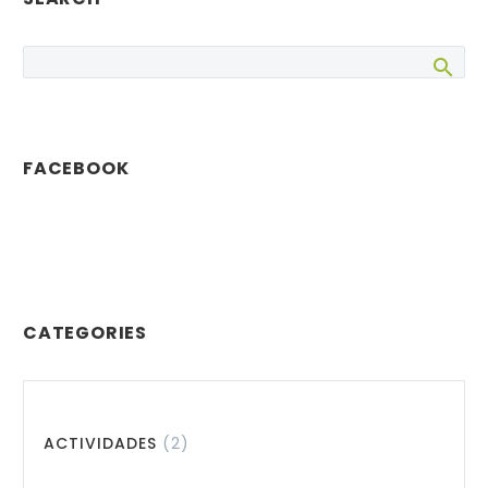
FACEBOOK
CATEGORIES
ACTIVIDADES
(2)