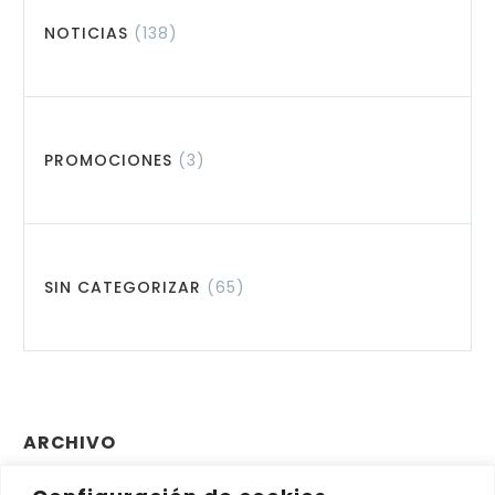
NOTICIAS
(138)
PROMOCIONES
(3)
SIN CATEGORIZAR
(65)
ARCHIVO