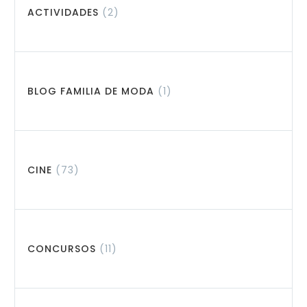
ACTIVIDADES
(2)
BLOG FAMILIA DE MODA
(1)
CINE
(73)
CONCURSOS
(11)