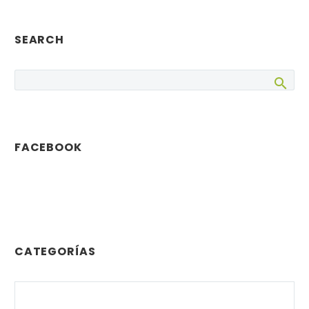
SEARCH
FACEBOOK
CATEGORÍAS