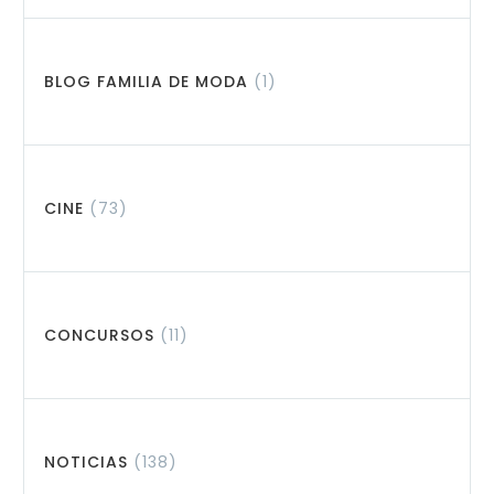
BLOG FAMILIA DE MODA
(1)
CINE
(73)
CONCURSOS
(11)
NOTICIAS
(138)