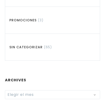
PROMOCIONES
(3)
SIN CATEGORIZAR
(65)
ARCHIVES
Archives
Elegir el mes