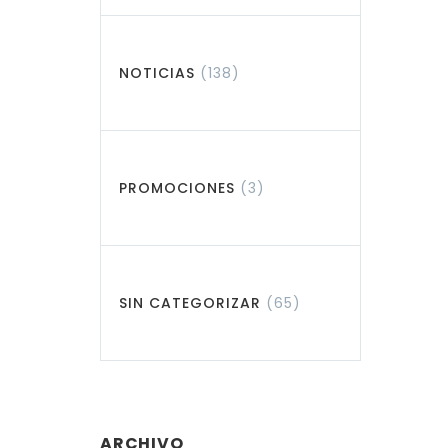
NOTICIAS
(138)
PROMOCIONES
(3)
SIN CATEGORIZAR
(65)
ARCHIVO