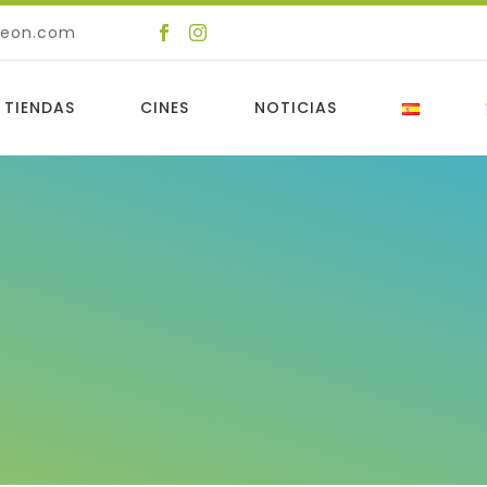
deon.com
 TIENDAS
CINES
NOTICIAS