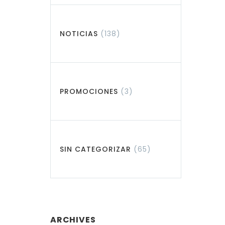
NOTICIAS
(138)
PROMOCIONES
(3)
SIN CATEGORIZAR
(65)
ARCHIVES