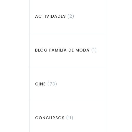
ACTIVIDADES
(2)
BLOG FAMILIA DE MODA
(1)
CINE
(73)
CONCURSOS
(11)