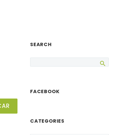
SEARCH
FACEBOOK
CAR
CATEGORIES