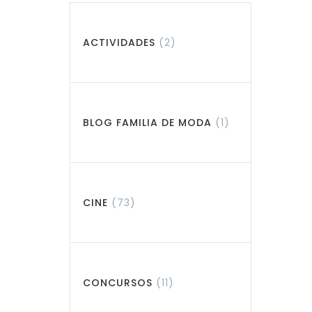
ACTIVIDADES
(2)
BLOG FAMILIA DE MODA
(1)
CINE
(73)
CONCURSOS
(11)