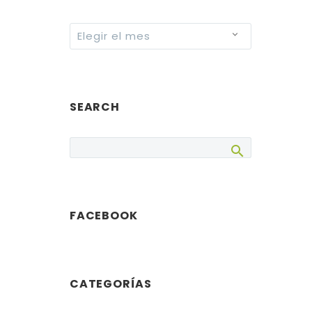
Archives
Elegir el mes
SEARCH
FACEBOOK
CATEGORÍAS