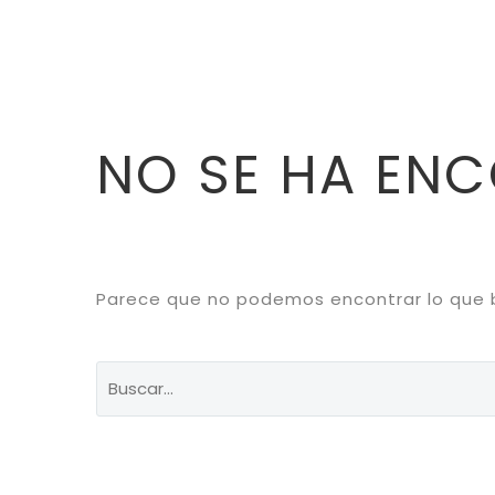
NO SE HA EN
Parece que no podemos encontrar lo que 