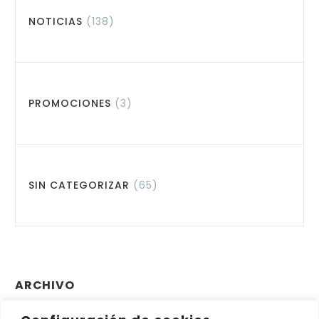
NOTICIAS
(138)
PROMOCIONES
(3)
SIN CATEGORIZAR
(65)
ARCHIVO