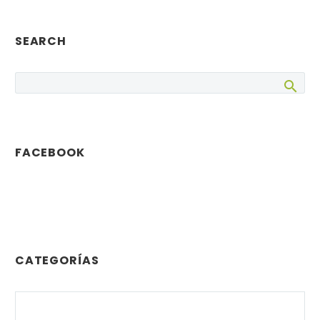
SEARCH
FACEBOOK
CATEGORÍAS