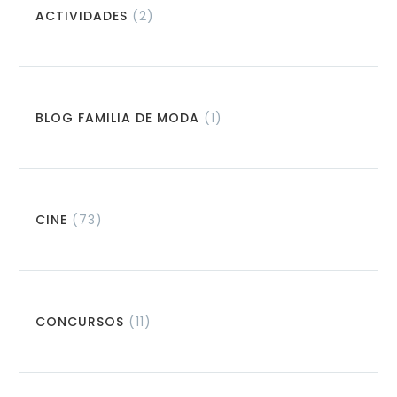
ACTIVIDADES
(2)
BLOG FAMILIA DE MODA
(1)
CINE
(73)
CONCURSOS
(11)