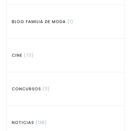
BLOG FAMILIA DE MODA
(1)
CINE
(73)
CONCURSOS
(11)
NOTICIAS
(138)