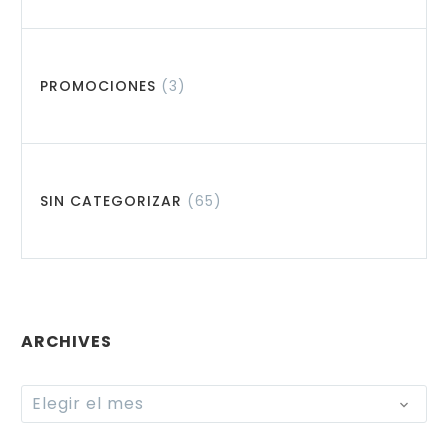
PROMOCIONES
(3)
SIN CATEGORIZAR
(65)
ARCHIVES
Archives
Elegir el mes