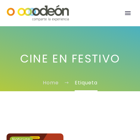
CINE EN FESTIVO
Home
Etiqueta
Martes
Noticias