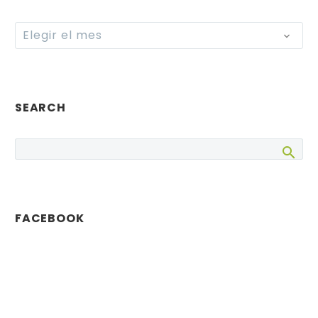
Archives
Elegir el mes
SEARCH
FACEBOOK