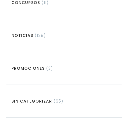
CONCURSOS
(11)
NOTICIAS
(138)
PROMOCIONES
(3)
SIN CATEGORIZAR
(65)