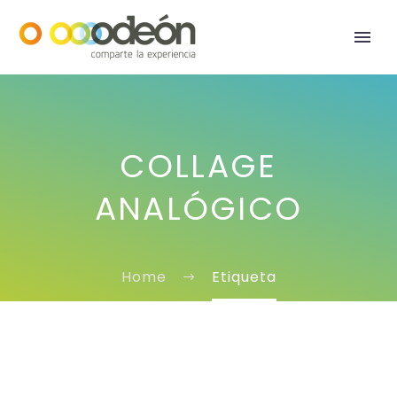
COLLAGE
ANALÓGICO
Home
Etiqueta