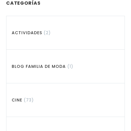
CATEGORÍAS
ACTIVIDADES
(2)
BLOG FAMILIA DE MODA
(1)
CINE
(73)