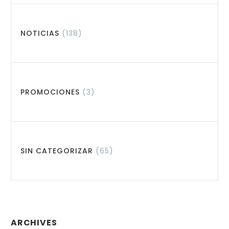
NOTICIAS
(138)
PROMOCIONES
(3)
SIN CATEGORIZAR
(65)
ARCHIVES