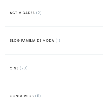
ACTIVIDADES
(2)
BLOG FAMILIA DE MODA
(1)
CINE
(73)
CONCURSOS
(11)