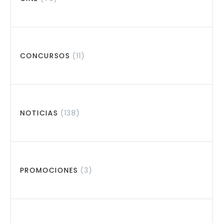
CONCURSOS
(11)
NOTICIAS
(138)
PROMOCIONES
(3)