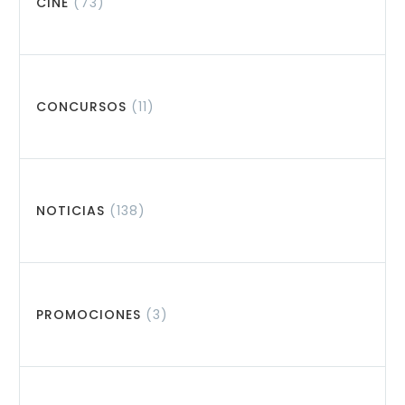
CINE
(73)
CONCURSOS
(11)
NOTICIAS
(138)
PROMOCIONES
(3)