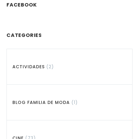
FACEBOOK
CATEGORIES
ACTIVIDADES
(2)
BLOG FAMILIA DE MODA
(1)
CINE
(73)