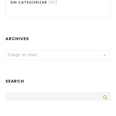
SIN CATEGORIZAR
(65)
ARCHIVES
Archives
Elegir el mes
SEARCH