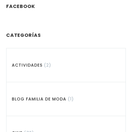
FACEBOOK
CATEGORÍAS
ACTIVIDADES
(2)
BLOG FAMILIA DE MODA
(1)