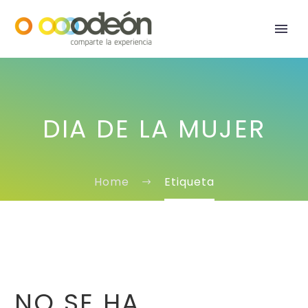
DIA DE LA MUJER
Home
Etiqueta
NO SE HA