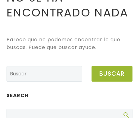
ENCONTRADO
NADA
Parece que no podemos encontrar lo que
buscas. Puede que buscar ayude.
BUSCAR
SEARCH