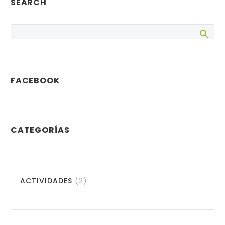
SEARCH
FACEBOOK
CATEGORÍAS
ACTIVIDADES
(2)