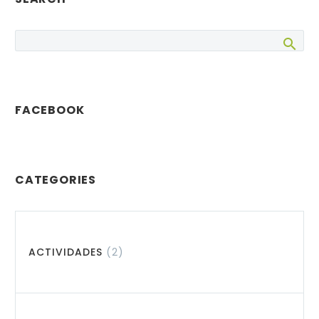
FACEBOOK
CATEGORIES
ACTIVIDADES
(2)