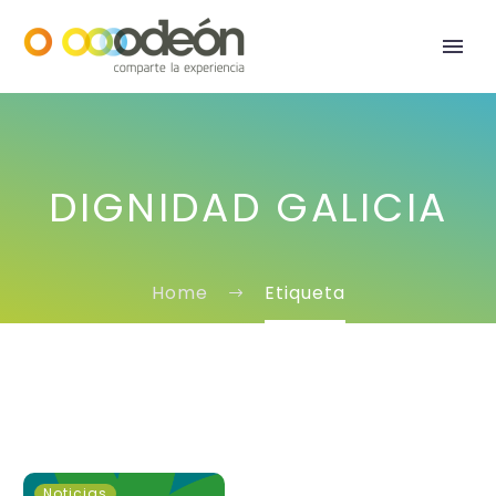
DIGNIDAD GALICIA
Home
Etiqueta
Recogida
Noticias