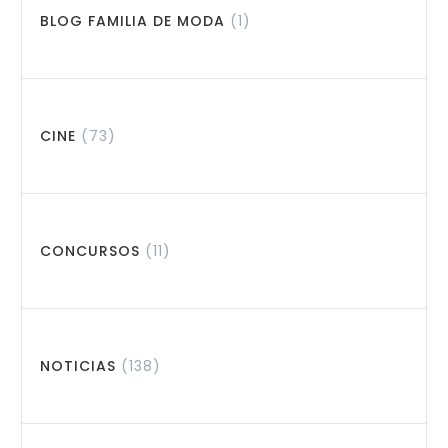
BLOG FAMILIA DE MODA
(1)
CINE
(73)
CONCURSOS
(11)
NOTICIAS
(138)