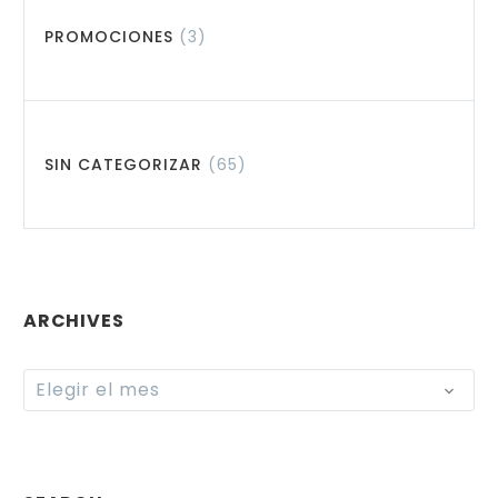
PROMOCIONES
(3)
SIN CATEGORIZAR
(65)
ARCHIVES
Archives
Elegir el mes