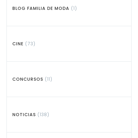
BLOG FAMILIA DE MODA
(1)
CINE
(73)
CONCURSOS
(11)
NOTICIAS
(138)