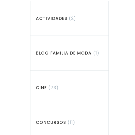
ACTIVIDADES
(2)
BLOG FAMILIA DE MODA
(1)
CINE
(73)
CONCURSOS
(11)