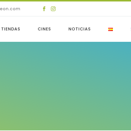
deon.com
 TIENDAS
CINES
NOTICIAS