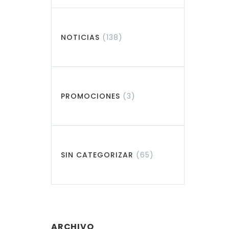
NOTICIAS
(138)
PROMOCIONES
(3)
SIN CATEGORIZAR
(65)
ARCHIVO