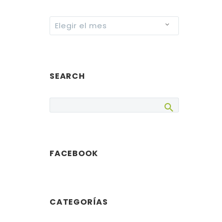
Archives
Elegir el mes
SEARCH
FACEBOOK
CATEGORÍAS