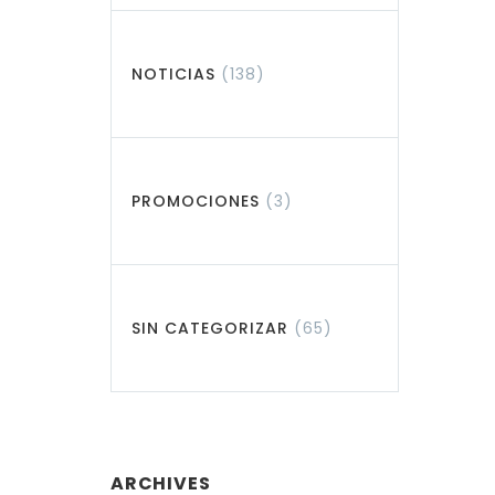
NOTICIAS
(138)
PROMOCIONES
(3)
SIN CATEGORIZAR
(65)
ARCHIVES