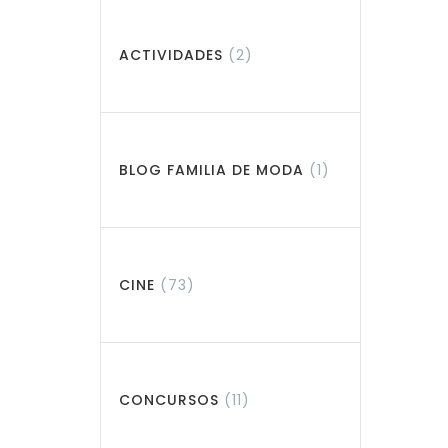
ACTIVIDADES
(2)
BLOG FAMILIA DE MODA
(1)
CINE
(73)
CONCURSOS
(11)