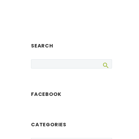
SEARCH
FACEBOOK
CATEGORIES