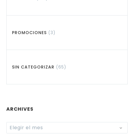
PROMOCIONES
(3)
SIN CATEGORIZAR
(65)
ARCHIVES
Archives
Elegir el mes