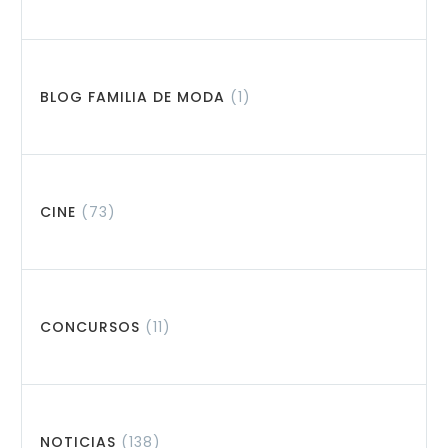
BLOG FAMILIA DE MODA
(1)
CINE
(73)
CONCURSOS
(11)
NOTICIAS
(138)