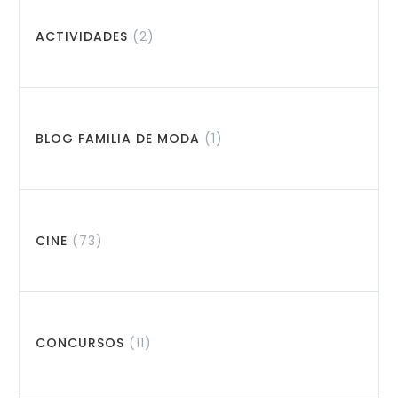
ACTIVIDADES
(2)
BLOG FAMILIA DE MODA
(1)
CINE
(73)
CONCURSOS
(11)