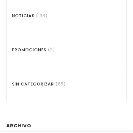
NOTICIAS
(138)
PROMOCIONES
(3)
SIN CATEGORIZAR
(65)
ARCHIVO