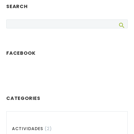
SEARCH
FACEBOOK
CATEGORIES
ACTIVIDADES
(2)