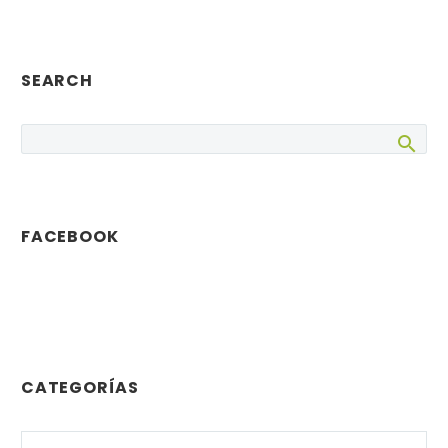
SEARCH
FACEBOOK
CATEGORÍAS