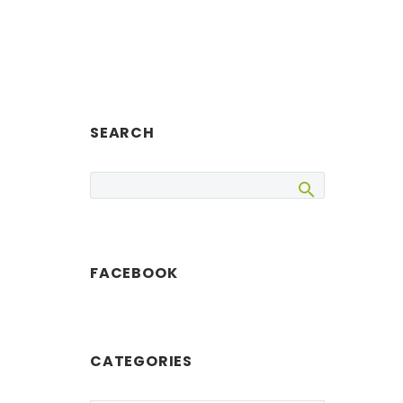
SEARCH
FACEBOOK
CATEGORIES