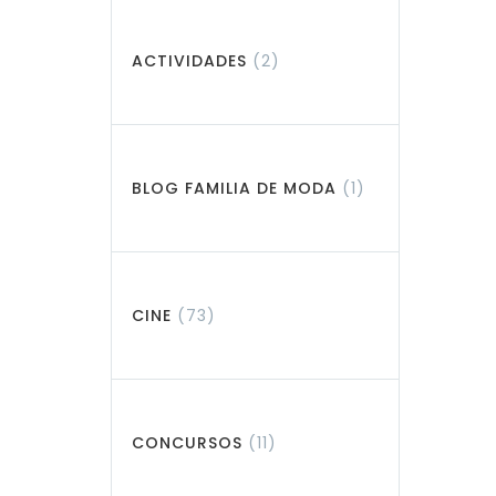
ACTIVIDADES
(2)
BLOG FAMILIA DE MODA
(1)
CINE
(73)
CONCURSOS
(11)