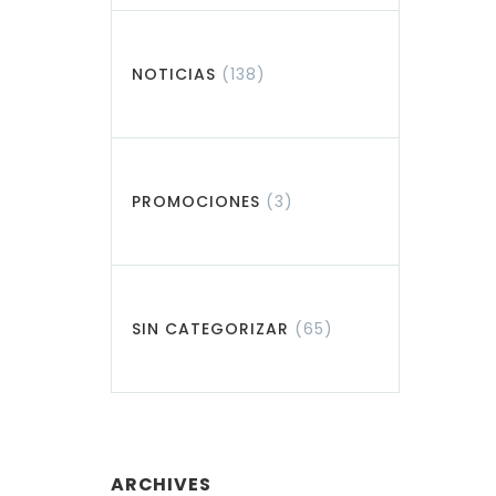
NOTICIAS
(138)
PROMOCIONES
(3)
SIN CATEGORIZAR
(65)
ARCHIVES