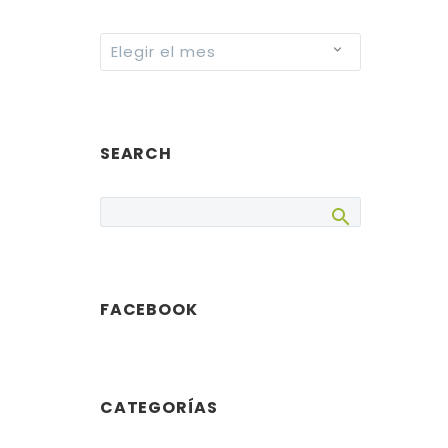
Archives
Elegir el mes
SEARCH
FACEBOOK
CATEGORÍAS