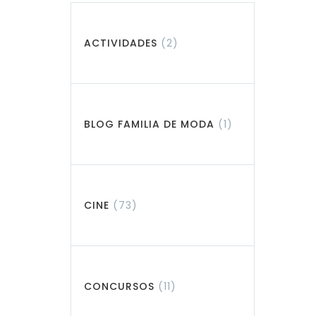
ACTIVIDADES
(2)
BLOG FAMILIA DE MODA
(1)
CINE
(73)
CONCURSOS
(11)