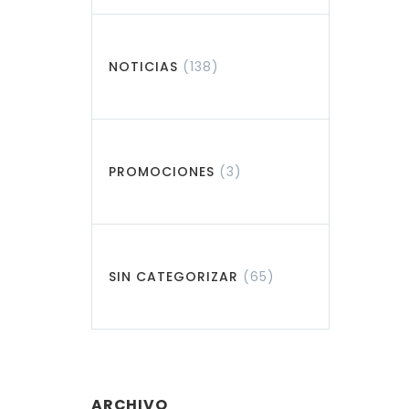
NOTICIAS
(138)
PROMOCIONES
(3)
SIN CATEGORIZAR
(65)
ARCHIVO