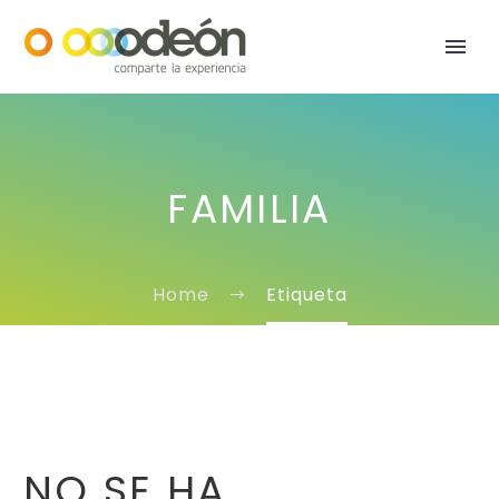
FAMILIA
Home
Etiqueta
NO SE HA