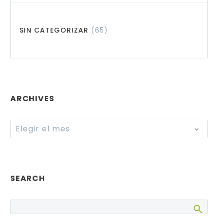
SIN CATEGORIZAR
(65)
ARCHIVES
Archives
Elegir el mes
SEARCH