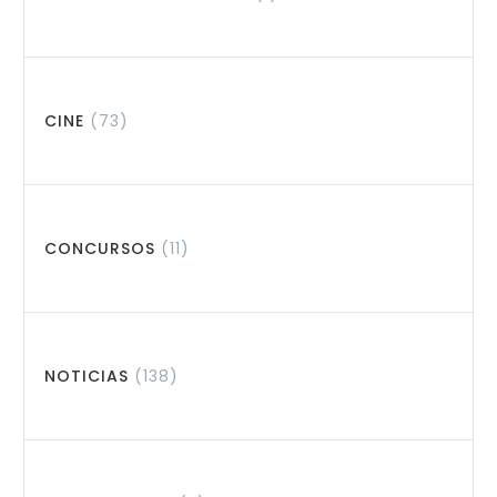
CINE
(73)
CONCURSOS
(11)
NOTICIAS
(138)