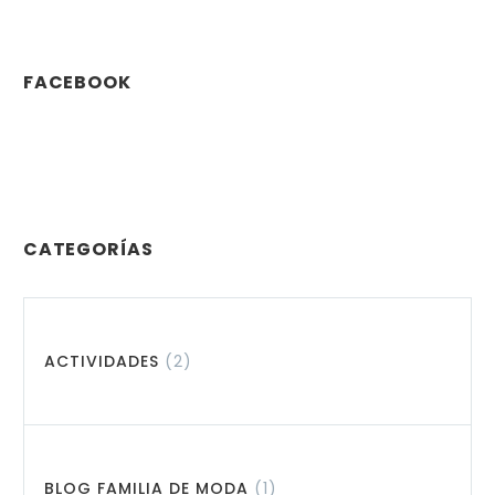
FACEBOOK
CATEGORÍAS
ACTIVIDADES
(2)
BLOG FAMILIA DE MODA
(1)