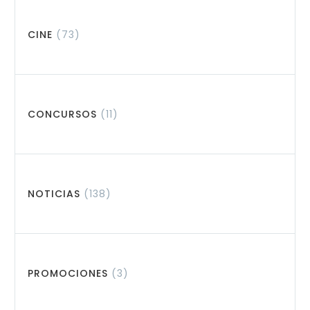
CINE
(73)
CONCURSOS
(11)
NOTICIAS
(138)
PROMOCIONES
(3)