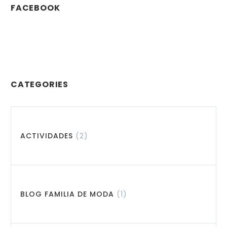
FACEBOOK
CATEGORIES
ACTIVIDADES
(2)
BLOG FAMILIA DE MODA
(1)