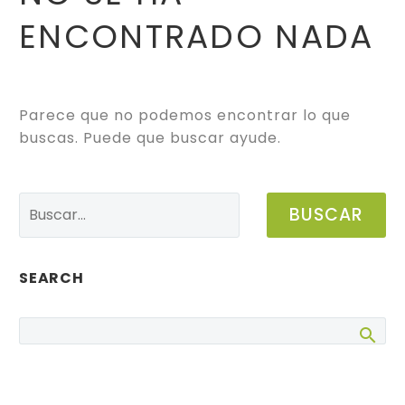
ENCONTRADO
NADA
Parece que no podemos encontrar lo que
buscas. Puede que buscar ayude.
BUSCAR
SEARCH