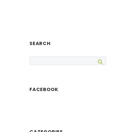
SEARCH
FACEBOOK
CATEGORIES