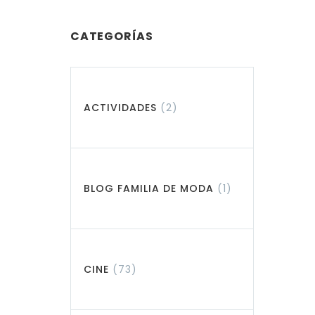
CATEGORÍAS
ACTIVIDADES
(2)
BLOG FAMILIA DE MODA
(1)
CINE
(73)