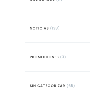
NOTICIAS
(138)
PROMOCIONES
(3)
SIN CATEGORIZAR
(65)