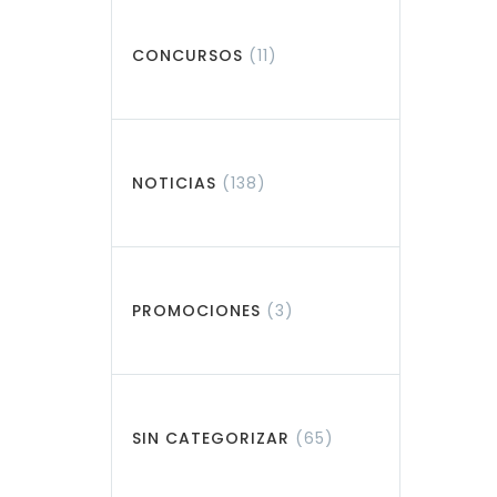
CONCURSOS
(11)
NOTICIAS
(138)
PROMOCIONES
(3)
SIN CATEGORIZAR
(65)