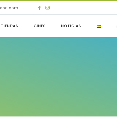
deon.com
 TIENDAS
CINES
NOTICIAS