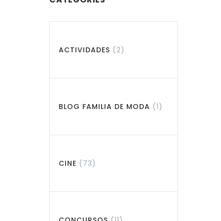
ACTIVIDADES
(2)
BLOG FAMILIA DE MODA
(1)
CINE
(73)
CONCURSOS
(11)