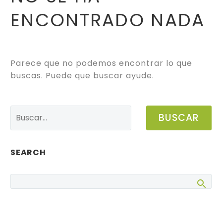
ENCONTRADO
NADA
Parece que no podemos encontrar lo que
buscas. Puede que buscar ayude.
BUSCAR
SEARCH