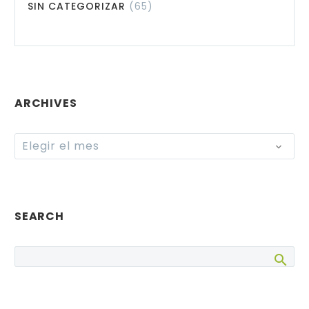
SIN CATEGORIZAR
(65)
ARCHIVES
Archives
Elegir el mes
SEARCH