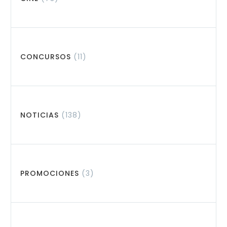
CONCURSOS
(11)
NOTICIAS
(138)
PROMOCIONES
(3)