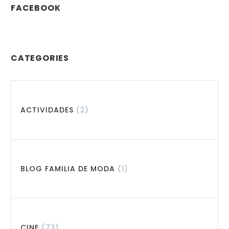
FACEBOOK
CATEGORIES
ACTIVIDADES
(2)
BLOG FAMILIA DE MODA
(1)
CINE
(73)