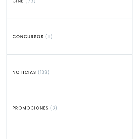
CINE
(73)
CONCURSOS
(11)
NOTICIAS
(138)
PROMOCIONES
(3)