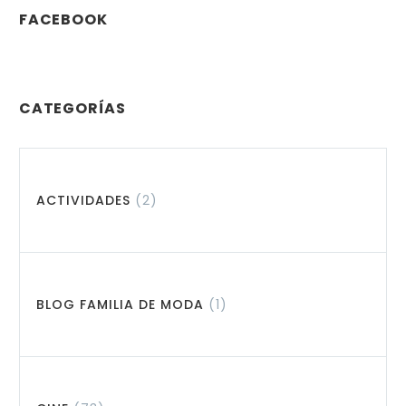
FACEBOOK
CATEGORÍAS
ACTIVIDADES
(2)
BLOG FAMILIA DE MODA
(1)