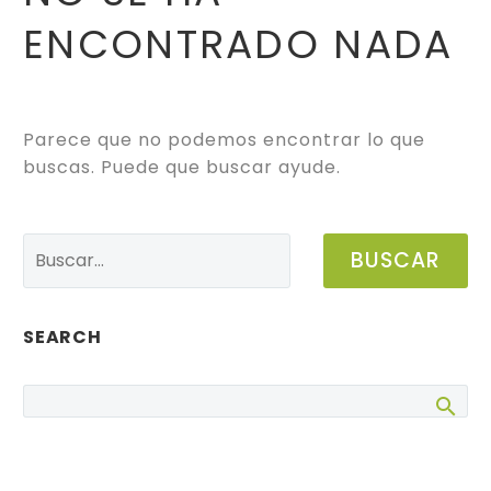
ENCONTRADO
NADA
Parece que no podemos encontrar lo que
buscas. Puede que buscar ayude.
BUSCAR
SEARCH