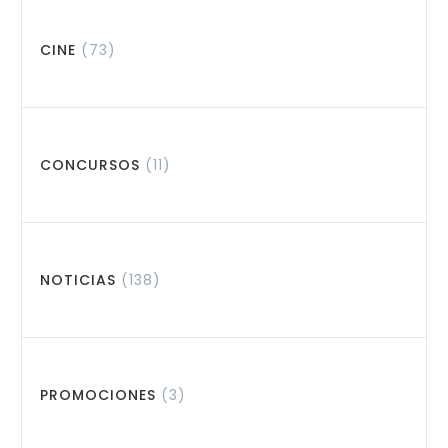
CINE
(73)
CONCURSOS
(11)
NOTICIAS
(138)
PROMOCIONES
(3)