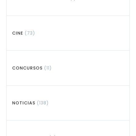
CINE
(73)
CONCURSOS
(11)
NOTICIAS
(138)