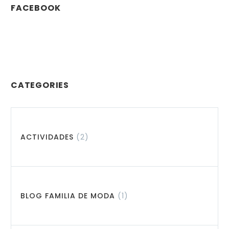
FACEBOOK
CATEGORIES
ACTIVIDADES
(2)
BLOG FAMILIA DE MODA
(1)