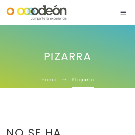
PIZARRA
Home
Etiqueta
NO SE HA