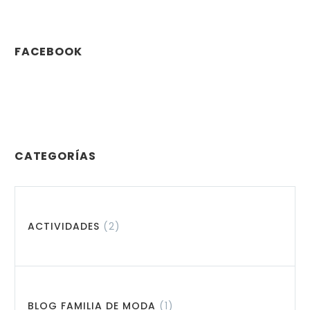
FACEBOOK
CATEGORÍAS
ACTIVIDADES
(2)
BLOG FAMILIA DE MODA
(1)