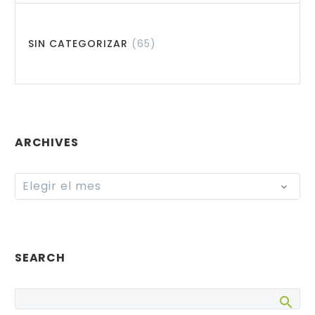
SIN CATEGORIZAR
(65)
ARCHIVES
Archives
Elegir el mes
SEARCH