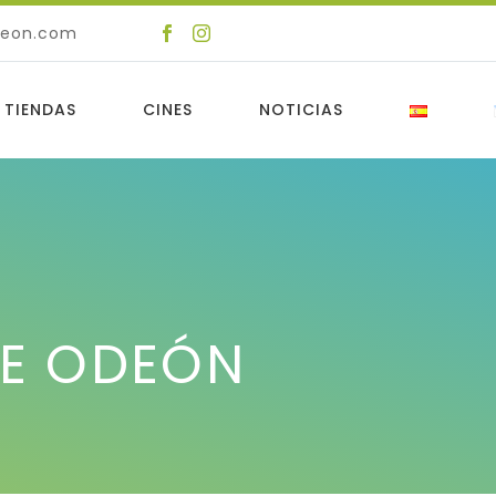
deon.com
 TIENDAS
CINES
NOTICIAS
RE ODEÓN