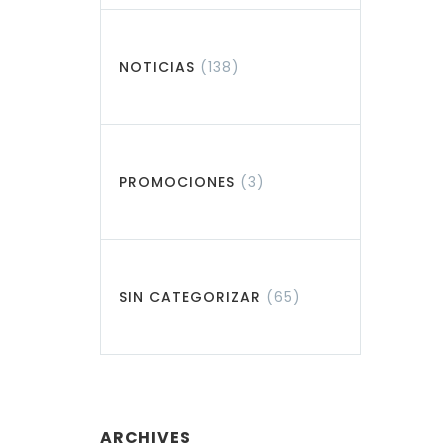
NOTICIAS
(138)
PROMOCIONES
(3)
SIN CATEGORIZAR
(65)
ARCHIVES