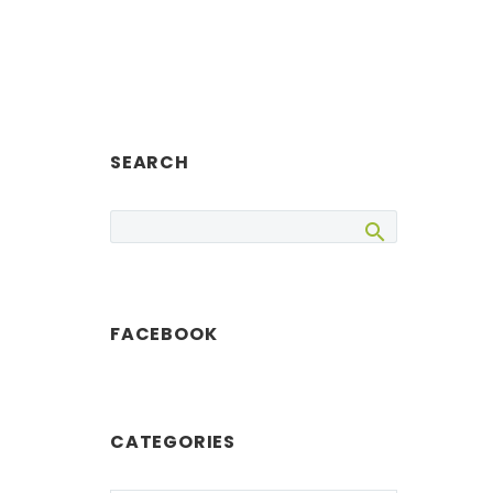
SEARCH
FACEBOOK
CATEGORIES