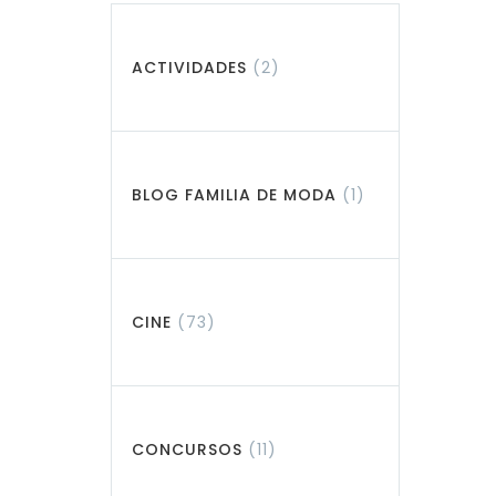
ACTIVIDADES
(2)
BLOG FAMILIA DE MODA
(1)
CINE
(73)
CONCURSOS
(11)