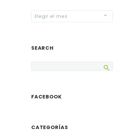
Archives
Elegir el mes
SEARCH
FACEBOOK
CATEGORÍAS