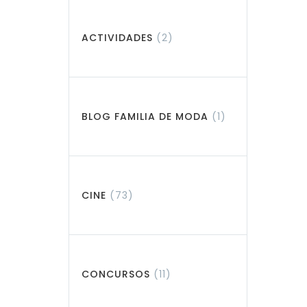
ACTIVIDADES
(2)
BLOG FAMILIA DE MODA
(1)
CINE
(73)
CONCURSOS
(11)