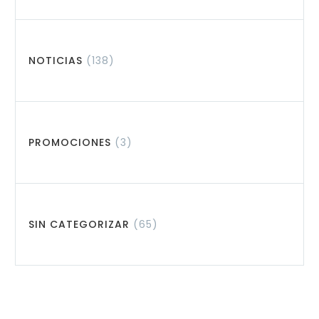
NOTICIAS
(138)
PROMOCIONES
(3)
SIN CATEGORIZAR
(65)