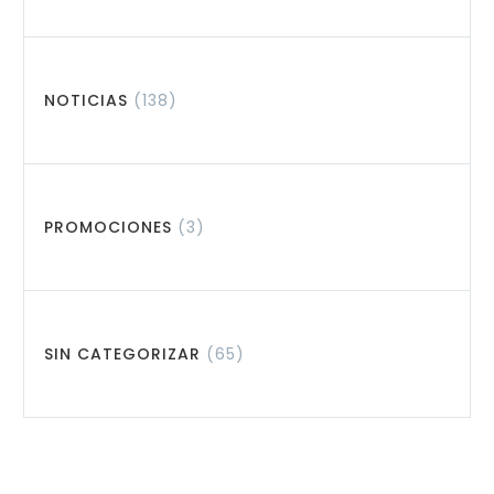
NOTICIAS
(138)
PROMOCIONES
(3)
SIN CATEGORIZAR
(65)