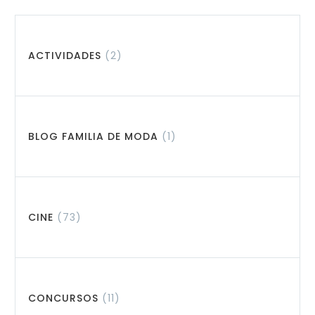
ACTIVIDADES
(2)
BLOG FAMILIA DE MODA
(1)
CINE
(73)
CONCURSOS
(11)