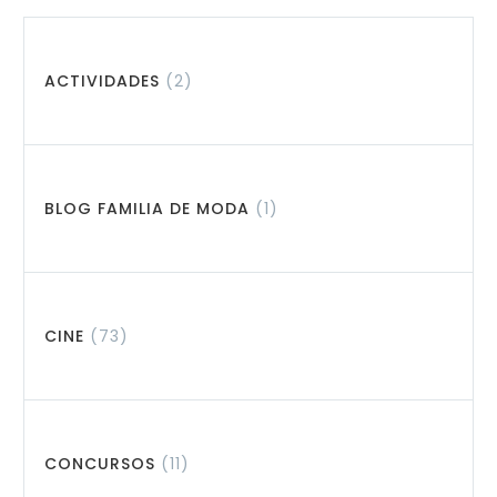
ACTIVIDADES
(2)
BLOG FAMILIA DE MODA
(1)
CINE
(73)
CONCURSOS
(11)