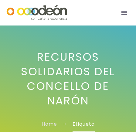
RECURSOS
SOLIDARIOS DEL
CONCELLO DE
NARÓN
Home
Etiqueta