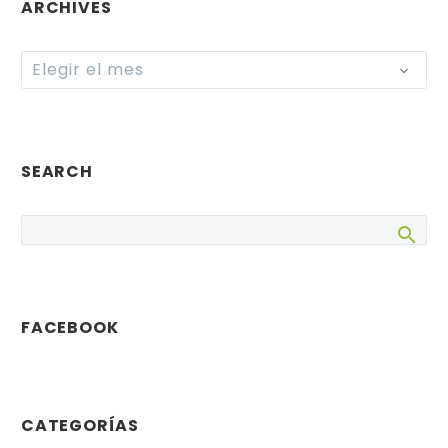
ARCHIVES
Archives
Elegir el mes
SEARCH
FACEBOOK
CATEGORÍAS