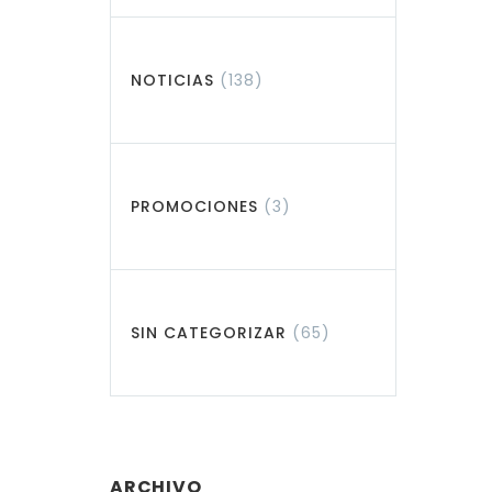
NOTICIAS
(138)
PROMOCIONES
(3)
SIN CATEGORIZAR
(65)
ARCHIVO