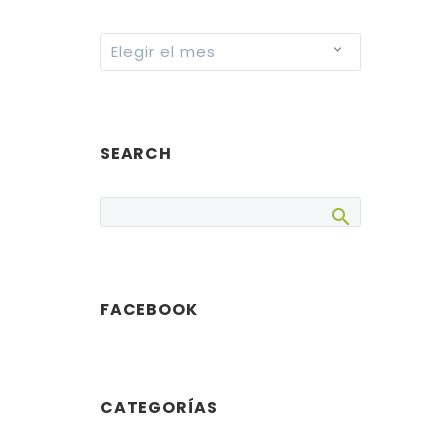
Archives
Elegir el mes
SEARCH
FACEBOOK
CATEGORÍAS