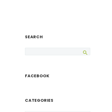
SEARCH
FACEBOOK
CATEGORIES