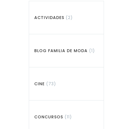
ACTIVIDADES
(2)
BLOG FAMILIA DE MODA
(1)
CINE
(73)
CONCURSOS
(11)