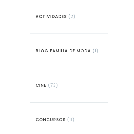
ACTIVIDADES
(2)
BLOG FAMILIA DE MODA
(1)
CINE
(73)
CONCURSOS
(11)