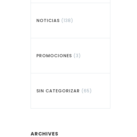
NOTICIAS
(138)
PROMOCIONES
(3)
SIN CATEGORIZAR
(65)
ARCHIVES