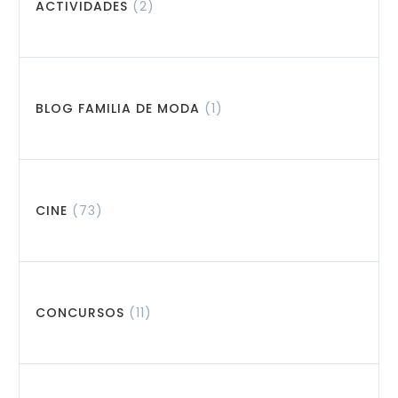
ACTIVIDADES
(2)
BLOG FAMILIA DE MODA
(1)
CINE
(73)
CONCURSOS
(11)