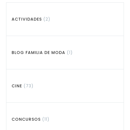
ACTIVIDADES
(2)
BLOG FAMILIA DE MODA
(1)
CINE
(73)
CONCURSOS
(11)