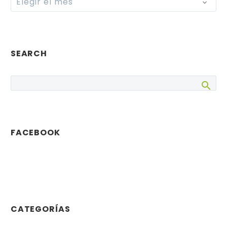
Elegir el mes
SEARCH
FACEBOOK
CATEGORÍAS