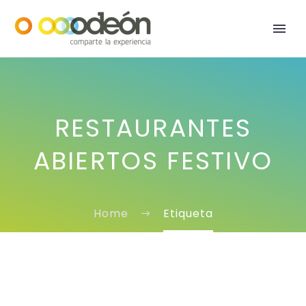
RESTAURANTES
ABIERTOS FESTIVO
Home
Etiqueta