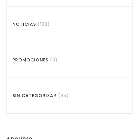
NOTICIAS
(138)
PROMOCIONES
(3)
SIN CATEGORIZAR
(65)