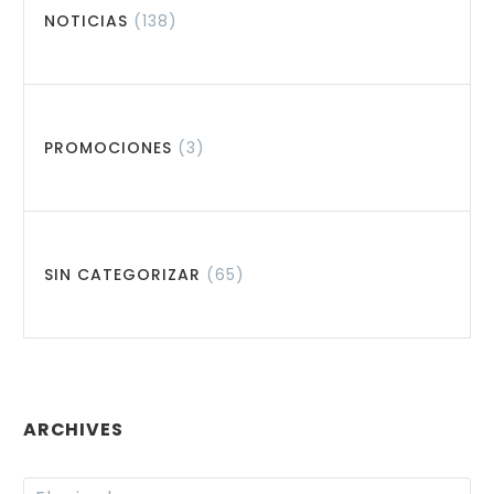
NOTICIAS
(138)
PROMOCIONES
(3)
SIN CATEGORIZAR
(65)
ARCHIVES
Archives