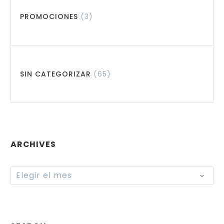
PROMOCIONES
(3)
SIN CATEGORIZAR
(65)
ARCHIVES
Archives
Elegir el mes