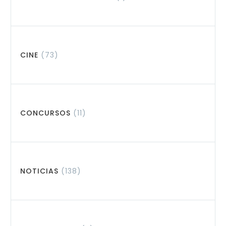
CINE
(73)
CONCURSOS
(11)
NOTICIAS
(138)