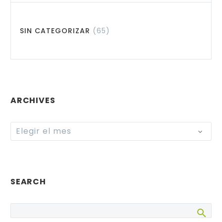
SIN CATEGORIZAR
(65)
ARCHIVES
Archives
Elegir el mes
SEARCH