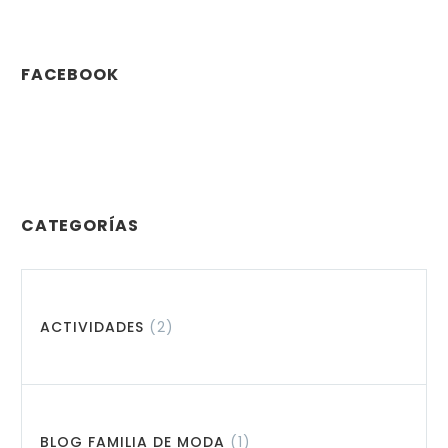
FACEBOOK
CATEGORÍAS
ACTIVIDADES
(2)
BLOG FAMILIA DE MODA
(1)