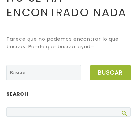
ENCONTRADO
NADA
Parece que no podemos encontrar lo que
buscas. Puede que buscar ayude.
BUSCAR
SEARCH