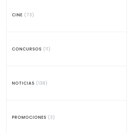
CINE
(73)
CONCURSOS
(11)
NOTICIAS
(138)
PROMOCIONES
(3)