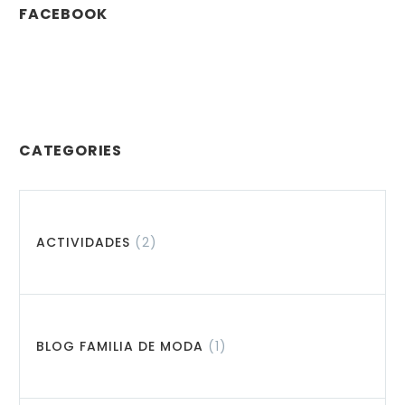
FACEBOOK
CATEGORIES
ACTIVIDADES
(2)
BLOG FAMILIA DE MODA
(1)