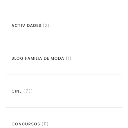
ACTIVIDADES
(2)
BLOG FAMILIA DE MODA
(1)
CINE
(73)
CONCURSOS
(11)