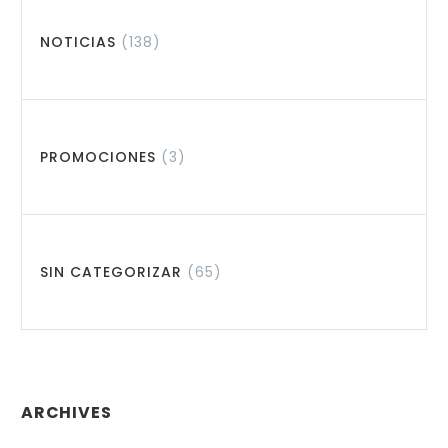
NOTICIAS
(138)
PROMOCIONES
(3)
SIN CATEGORIZAR
(65)
ARCHIVES