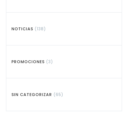
NOTICIAS
(138)
PROMOCIONES
(3)
SIN CATEGORIZAR
(65)