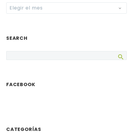
Archives
Elegir el mes
SEARCH
FACEBOOK
CATEGORÍAS