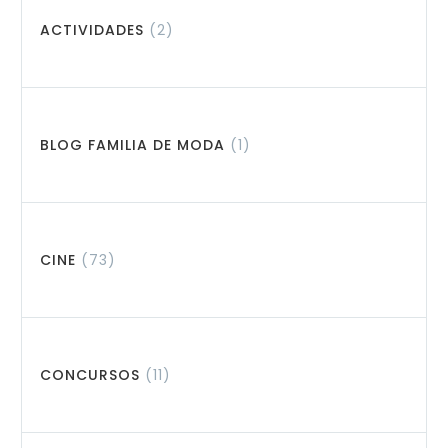
ACTIVIDADES
(2)
BLOG FAMILIA DE MODA
(1)
CINE
(73)
CONCURSOS
(11)