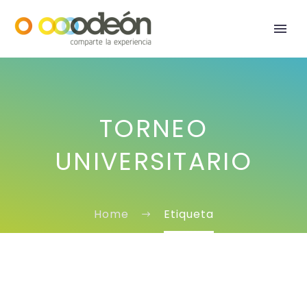
TORNEO
UNIVERSITARIO
Home
Etiqueta