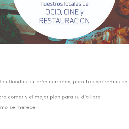
las tiendas estarán cerradas, pero te esperamos en
ara comer y el mejor plan para tu día libre.
mo se merece!